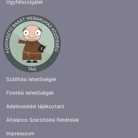
Ügyfélszolgálat
Szállítási lehetőségek
Fizetési lehetőségek
Adatkezelési tájékoztató
Általános Szerződési Feltételek
Impresszum