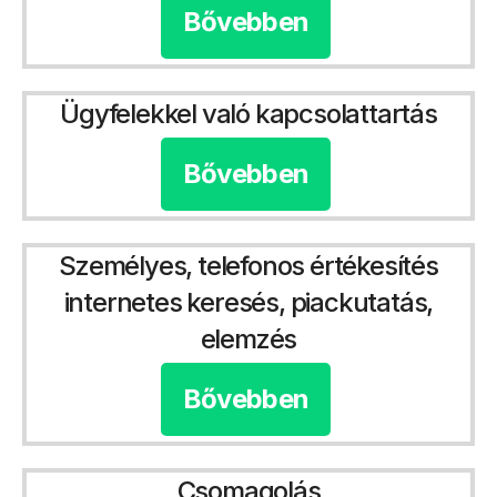
Bővebben
Ügyfelekkel való kapcsolattartás
Bővebben
Személyes, telefonos értékesítés
internetes keresés, piackutatás,
elemzés
Bővebben
Csomagolás