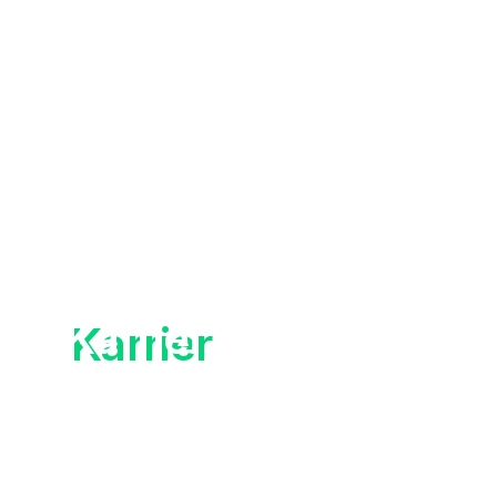
Karrier