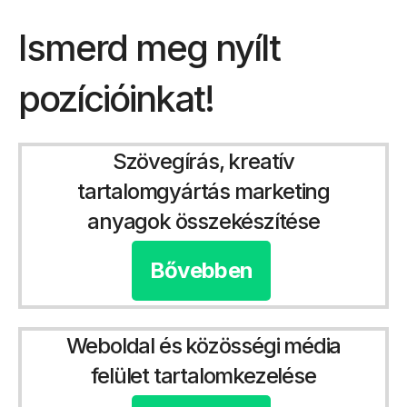
Ismerd meg nyílt
pozícióinkat!
Szövegírás, kreatív
tartalomgyártás marketing
anyagok összekészítése
Bővebben
Weboldal és közösségi média
felület tartalomkezelése