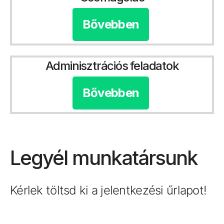
Bővebben
Adminisztrációs feladatok
Bővebben
Legyél munkatársunk
Kérlek töltsd ki a jelentkezési űrlapot!