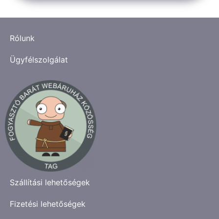
Rólunk
Ügyfélszolgálat
Szállítási lehetőségek
Fizetési lehetőségek